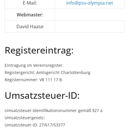
E-Mail:
info@psv-olympia.net
Webmaster:
David Haase
Registereintrag:
Eintragung im Vereinsregister.
Registergericht: Amtsgericht Charlottenburg
Registernummer: VR 111 17 B
Umsatzsteuer-ID:
Umsatzsteuer-Identifikationsnummer gemäß §27 a
Umsatzsteuergesetz:
Umsatzsteuer-ID: 27/617/53377