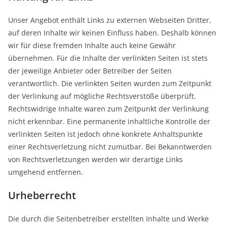
Unser Angebot enthält Links zu externen Webseiten Dritter,
auf deren Inhalte wir keinen Einfluss haben. Deshalb können
wir für diese fremden Inhalte auch keine Gewähr
übernehmen. Für die Inhalte der verlinkten Seiten ist stets
der jeweilige Anbieter oder Betreiber der Seiten
verantwortlich. Die verlinkten Seiten wurden zum Zeitpunkt
der Verlinkung auf mögliche Rechtsverstöße überprüft.
Rechtswidrige Inhalte waren zum Zeitpunkt der Verlinkung
nicht erkennbar. Eine permanente inhaltliche Kontrolle der
verlinkten Seiten ist jedoch ohne konkrete Anhaltspunkte
einer Rechtsverletzung nicht zumutbar. Bei Bekanntwerden
von Rechtsverletzungen werden wir derartige Links
umgehend entfernen.
Urheberrecht
Die durch die Seitenbetreiber erstellten Inhalte und Werke