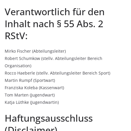
Verantwortlich für den
Inhalt nach § 55 Abs. 2
RStV:
Mirko Fischer (Abteilungsleiter)
Robert Schumkow (stellv. Abteilungsleiter Bereich
Organisation)
Rocco Haeberle (stellv. Abteilungsleiter Bereich Sport)
Martin Rumpf (Sportwart)
Franziska Koleba (Kassenwart)
Tom Marten (Jugendwart)
Katja Lüthke (Jugendwartin)
Haftungsausschluss
(Disclaimer)