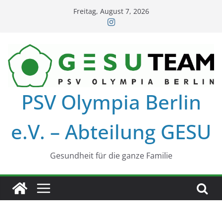
Zum
Freitag, August 7, 2026
Inhalt
springen
PSV Olympia Berlin
e.V. – Abteilung GESU
Gesundheit für die ganze Familie