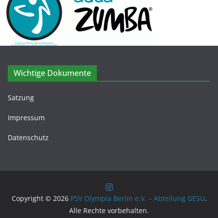
Wichtige Dokumente
Satzung
Impressum
Datenschutz
Copyright © 2026
PSV Olympia Berlin e.V. – Abteilung GESU
.
Alle Rechte vorbehalten.