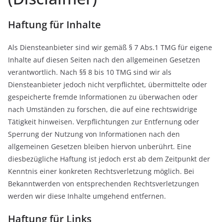
Haftung für Inhalte
Als Diensteanbieter sind wir gemäß § 7 Abs.1 TMG für eigene
Inhalte auf diesen Seiten nach den allgemeinen Gesetzen
verantwortlich. Nach §§ 8 bis 10 TMG sind wir als
Diensteanbieter jedoch nicht verpflichtet, übermittelte oder
gespeicherte fremde Informationen zu überwachen oder
nach Umständen zu forschen, die auf eine rechtswidrige
Tätigkeit hinweisen. Verpflichtungen zur Entfernung oder
Sperrung der Nutzung von Informationen nach den
allgemeinen Gesetzen bleiben hiervon unberührt. Eine
diesbezügliche Haftung ist jedoch erst ab dem Zeitpunkt der
Kenntnis einer konkreten Rechtsverletzung möglich. Bei
Bekanntwerden von entsprechenden Rechtsverletzungen
werden wir diese Inhalte umgehend entfernen.
Haftung für Links