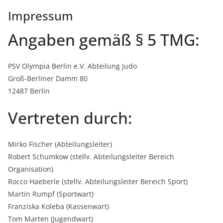
Impressum
Angaben gemäß § 5 TMG:
PSV Olympia Berlin e.V. Abteilung Judo
Groß-Berliner Damm 80
12487 Berlin
Vertreten durch:
Mirko Fischer (Abteilungsleiter)
Robert Schumkow (stellv. Abteilungsleiter Bereich
Organisation)
Rocco Haeberle (stellv. Abteilungsleiter Bereich Sport)
Martin Rumpf (Sportwart)
Franziska Koleba (Kassenwart)
Tom Marten (Jugendwart)