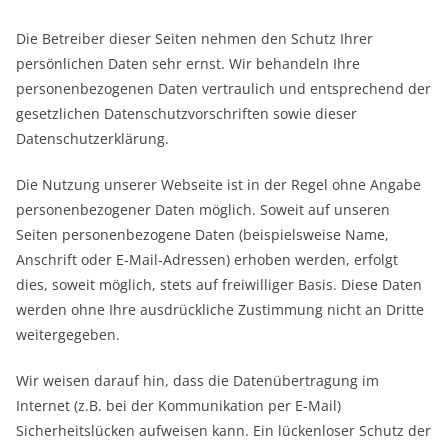
Die Betreiber dieser Seiten nehmen den Schutz Ihrer
persönlichen Daten sehr ernst. Wir behandeln Ihre
personenbezogenen Daten vertraulich und entsprechend der
gesetzlichen Datenschutzvorschriften sowie dieser
Datenschutzerklärung.
Die Nutzung unserer Webseite ist in der Regel ohne Angabe
personenbezogener Daten möglich. Soweit auf unseren
Seiten personenbezogene Daten (beispielsweise Name,
Anschrift oder E-Mail-Adressen) erhoben werden, erfolgt
dies, soweit möglich, stets auf freiwilliger Basis. Diese Daten
werden ohne Ihre ausdrückliche Zustimmung nicht an Dritte
weitergegeben.
Wir weisen darauf hin, dass die Datenübertragung im
Internet (z.B. bei der Kommunikation per E-Mail)
Sicherheitslücken aufweisen kann. Ein lückenloser Schutz der