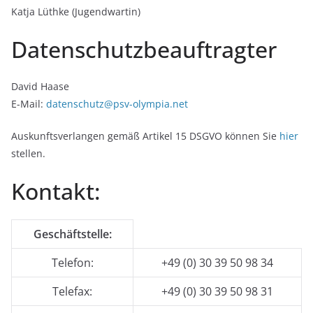
Katja Lüthke (Jugendwartin)
Datenschutzbeauftragter
David Haase
E-Mail:
datenschutz@psv-olympia.net
Auskunftsverlangen gemäß Artikel 15 DSGVO können Sie
hier
stellen.
Kontakt:
Geschäftstelle:
Telefon:
+49 (0) 30 39 50 98 34
Telefax:
+49 (0) 30 39 50 98 31