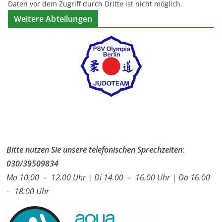
Daten vor dem Zugriff durch Dritte ist nicht möglich.
Weitere Abteilungen
Bitte nutzen Sie unsere telefonischen Sprechzeiten
:
030/39509834
Mo 10.00 – 12.00 Uhr | Di 14.00 – 16.00 Uhr | Do 16.00
– 18.00 Uhr