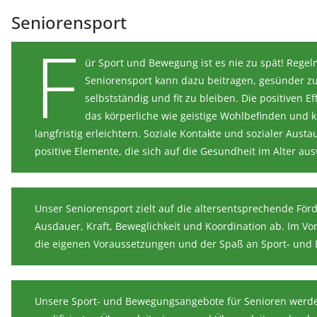
Seniorensport
F
ür Sport und Bewegung ist es nie zu spät! Rege
Seniorensport kann dazu beitragen, gesünder zu
selbstständig und fit zu bleiben. Die positiven E
das körperliche wie geistige Wohlbefinden und 
langfristig erleichtern. Soziale Kontakte und sozialer Aust
positive Elemente, die sich auf die Gesundheit im Alter aus
Unser Seniorensport zielt auf die altersentsprechende För
Ausdauer, Kraft, Beweglichkeit und Koordination ab. Im V
die eigenen Voraussetzungen und der Spaß an Sport- und
Unsere Sport- und Bewegungsangebote für Senioren werd