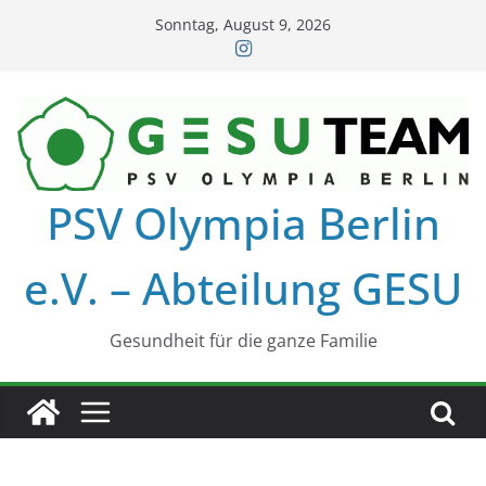
Zum
Sonntag, August 9, 2026
Inhalt
springen
PSV Olympia Berlin
e.V. – Abteilung GESU
Gesundheit für die ganze Familie