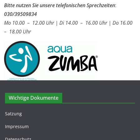
Bitte nutzen Sie unsere telefonischen Sprechzeiten
:
030/39509834
Mo 10.00 – 12.00 Uhr | Di 14.00 – 16.00 Uhr | Do 16.00
– 18.00 Uhr
Wichtige Dokumente
Satzung
Impressum
Datenschutz