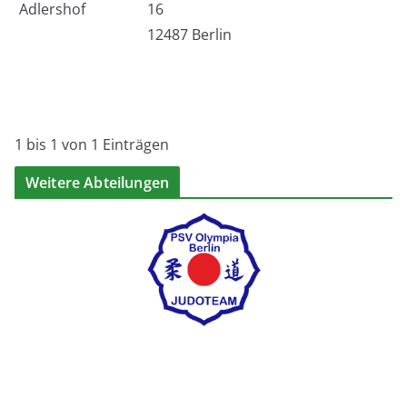
Adlershof
16
12487 Berlin
1 bis 1 von 1 Einträgen
Weitere Abteilungen