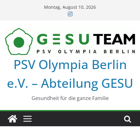
Zum
Montag, August 10, 2026
Inhalt
springen
PSV Olympia Berlin
e.V. – Abteilung GESU
Gesundheit für die ganze Familie