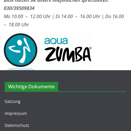
030/39509834
Mo 10.00 – 12.00 Uhr | Di 14.00 – 16.00 Uhr | Do 16.00
– 18.00 Uhr
Wichtige Dokumente
Satzung
Impressum
Datenschutz